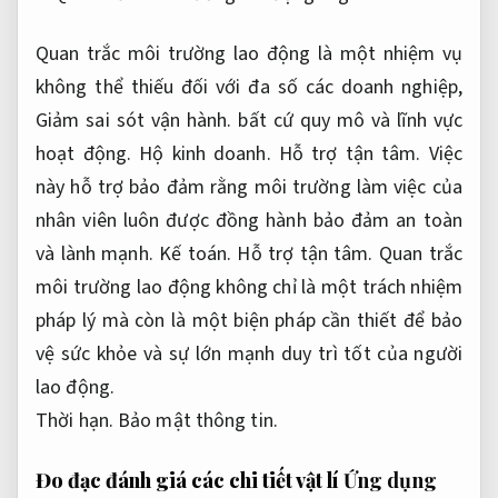
Quan trắc môi trường lao động là một nhiệm vụ
không thể thiếu đối với đa số các doanh nghiệp,
Giảm sai sót vận hành.
bất cứ quy mô và lĩnh vực
hoạt động.
Hộ kinh doanh.
Hỗ trợ tận tâm.
Việc
này hỗ trợ bảo đảm rằng môi trường làm việc của
nhân viên luôn được đồng hành bảo đảm an toàn
và lành mạnh.
Kế toán.
Hỗ trợ tận tâm.
Quan trắc
môi trường lao động không chỉ là một trách nhiệm
pháp lý mà còn là một biện pháp cần thiết để bảo
vệ sức khỏe và sự lớn mạnh duy trì tốt của người
lao động.
Thời hạn.
Bảo mật thông tin.
Đo đạc đánh giá các chi tiết vật lí
Ứng dụng