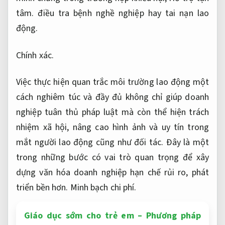
tâm.
điều tra bệnh nghề nghiệp hay tai nạn lao
động.
Chính xác.
Việc thực hiện quan trắc môi trường lao động một
cách nghiêm túc và đầy đủ không chỉ giúp doanh
nghiệp tuân thủ pháp luật mà còn thể hiện trách
nhiệm xã hội, nâng cao hình ảnh và uy tín trong
mắt người lao động cũng như đối tác. Đây là một
trong những bước có vai trò quan trọng để xây
dựng văn hóa doanh nghiệp hạn chế rủi ro, phát
triển bền hơn.
Minh bạch chi phí.
Giáo dục sớm cho trẻ em – Phương pháp