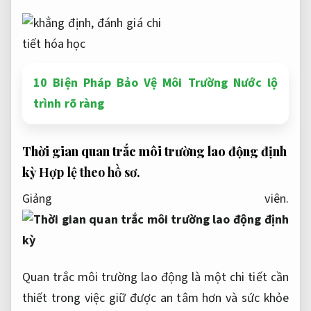
10 Biện Pháp Bảo Vệ Môi Trường Nước lộ
trình rõ ràng
Thời gian quan trắc môi trường lao động định
kỳ
Hợp lệ theo hồ sơ.
Giảng viên.
Quan trắc môi trường lao động là một chi tiết cần
thiết trong việc giữ được an tâm hơn và sức khỏe